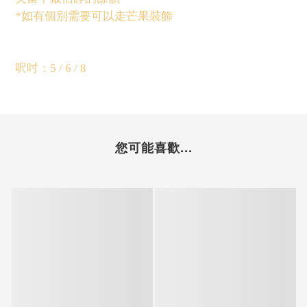
*如有個別需要可以走芒果裝飾
呎吋：5 / 6 / 8
您可能喜歡...