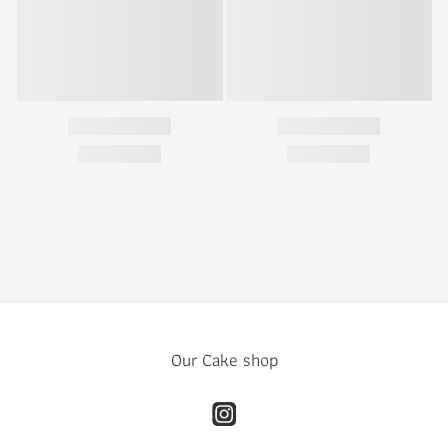
Our Cake shop