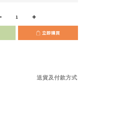
立即購買
送貨及付款方式