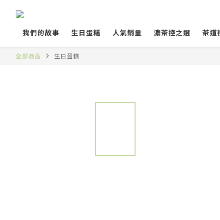
我們的故事
生日蛋糕
人氣銷量
濃茶控之選
茶道
全部商品
生日蛋糕