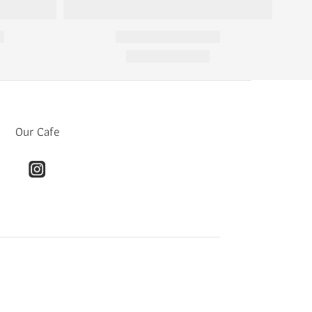
Our Cafe