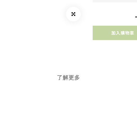
加入購物車
了解更多