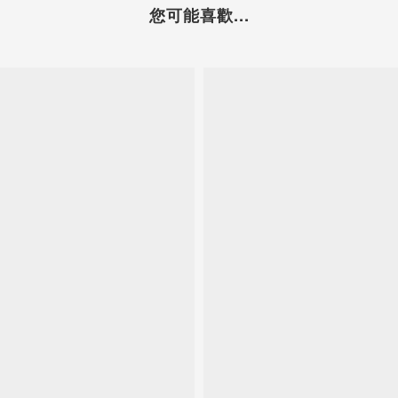
您可能喜歡...