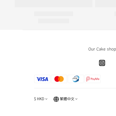
Our Cake shop
$
HKD
繁體中文