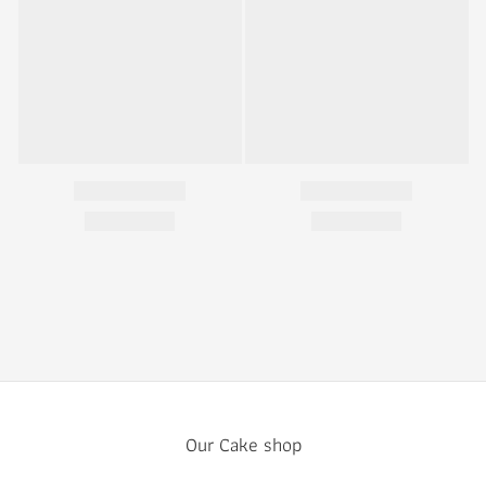
Our Cake shop