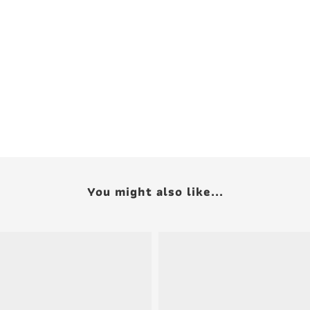
You might also like...