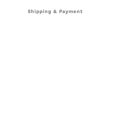
Shipping & Payment