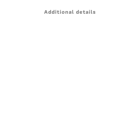
Additional details