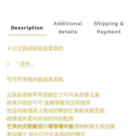
Additional
Shipping &
Description
details
Payment
👦🏻父親節限定版蛋糕🎂
1/
「 流光 」
可可芒果糯米飯戚風蛋糕
父親節蛋糕早早就鎖定了可可為必要元素
經典不敗的可可 低糖帶着深沉與微苦
把這內斂感揉入我地招牌的芒果糯米飯蛋糕
碰撞成外柔內奔放的特別配搭
芒果的完熟酸甜
與
椰香糯米飯
煙韌軟糯互相交織
看似獨立 卻在口中化為和諧的層次