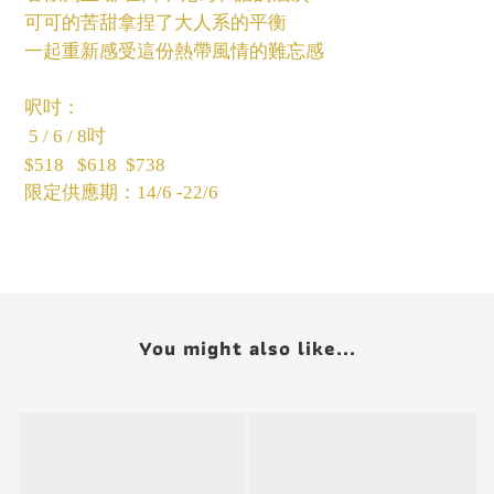
可可的苦甜拿捏了大人系的平衡
一起重新感受這份熱帶風情的難忘感
呎吋：
5 / 6 / 8吋
$518
$618
$738
限定供應期：14/6 -22/6
You might also like...