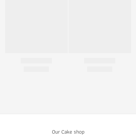
Our Cake shop